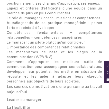
positionnement, ses champs d’application, ses enjeux.
Enjeux et critères d’efficacité d’une équipe dans un
marché de plus en plus concurrentiel
Le rôle du manager / coach : missions et compétences
Autodiagnostic de sa pratique managériale : points
forts et points à développer
Compétences fondamentales + compétences
relationnelles = compétences managériales
Le manager : un pilote plutôt qu’un contrôleur
L’importance des compétences relationnelles
Les mécanismes de base et les pièges de la
communication (V/PV/NV)
Comment s’approprier les meilleurs outils de
communication pour accompagner ses collaborateurs,
développer leur potentiel, les mettre en situation de
réussite et les aider à adapter leurs objectifs
personnels aux objectifs de leurs sociétés.
Les sources de motivation d’une personne au travail
aujourd’hui
Leader ou manager
La flexibilité