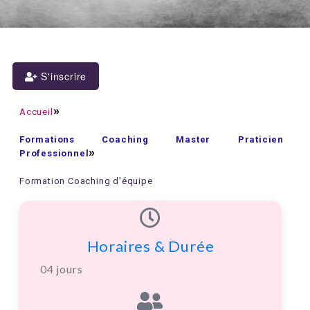
S'inscrire
Accueil
Formations Coaching Master Praticien
Professionnel
Formation Coaching d'équipe
Horaires & Durée
04 jours