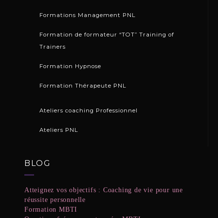
Formations Management PNL
Formation de formateur “TOT” Training of
Trainers
Formation Hypnose
Formation Thérapeute PNL
Ateliers coaching Professionnel
Ateliers PNL
BLOG
Atteignez vos objectifs : Coaching de vie pour une
réussite personnelle
Formation MBTI