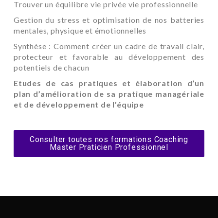
Trouver un équilibre vie privée vie professionnelle
Gestion du stress et optimisation de nos batteries
mentales, physique et émotionnelles
Synthèse : Comment créer un cadre de travail clair,
protecteur et favorable au développement des
potentiels de chacun
Etudes
de cas pratiques et élaboration d’un
plan
d’amélioration
de sa pratique managériale
et de
développement
de l’équipe
Consulter toutes nos formations Coaching
Master Praticien Professionnel