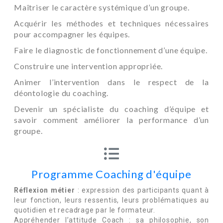
Maîtriser le caractère systémique d’un groupe.
Acquérir les méthodes et techniques nécessaires
pour accompagner les équipes.
Faire le diagnostic de fonctionnement d’une équipe.
Construire une intervention appropriée.
Animer l’intervention dans le respect de la
déontologie du coaching.
Devenir un spécialiste du coaching d’équipe et
savoir comment améliorer la performance d’un
groupe.
Programme Coaching d'équipe
Réflexion métier
: expression des participants quant à
leur fonction, leurs ressentis, leurs problématiques au
quotidien et recadrage par le formateur.
Appréhender l’attitude Coach : sa philosophie, son