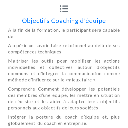
Objectifs Coaching d'équipe
A la fin de la formation, le participant sera capable
de:
Acquérir un savoir faire relationnel au delà de ses
compétences techniques,
Maitriser les outils pour mobiliser les actions
individuelles et collectives autour d’objectifs
communs et d’intégrer la communication comme
méthode d’influence sur le «mieux faire ».
Comprendre Comment développer les potentiels
des membres d’une équipe, les mettre en situation
de réussite et les aider à adapter leurs objectifs
personnels aux objectifs de leurs sociétés
Intégrer la posture du coach d’équipe et, plus
globalement, du coach en entreprise.