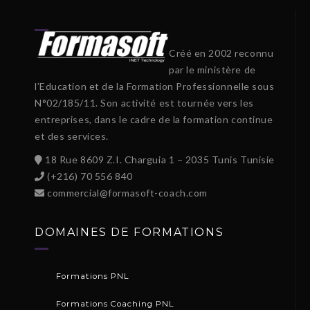
Créé en 2002 reconnu
par le ministère de
l’Education et de la Formation Professionnelle sous
N°02/185/11. Son activité est tournée vers les
entreprises, dans le cadre de la formation continue
et des services.
18 Rue 8609 Z.I. Charguia 1 – 2035 Tunis Tunisie
(+216) 70 556 840
commercial@formasoft-coach.com
DOMAINES DE FORMATIONS
Formations PNL
Formations Coaching PNL