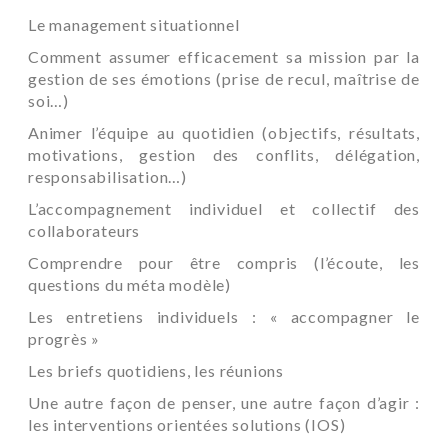
Le management situationnel
Comment assumer efficacement sa mission par la
gestion de ses émotions (prise de recul, maîtrise de
soi…)
Animer l’équipe au quotidien (objectifs, résultats,
motivations, gestion des conflits, délégation,
responsabilisation…)
L’accompagnement individuel et collectif des
collaborateurs
Comprendre pour être compris (l’écoute, les
questions du méta modèle)
Les entretiens individuels : « accompagner le
progrès »
Les briefs quotidiens, les réunions
Une autre façon de penser, une autre façon d’agir :
les interventions orientées solutions (IOS)