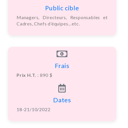
Public cible
Managers, Directeurs, Responsables et
Cadres, Chefs d’équipes…etc.
Frais
Prix H.T.
: 890 $
Dates
18-21/10/2022