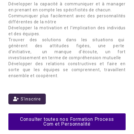
Développer la capacité à communiquer et à manager
en prenant en compte les spécificités de chacun.
Communiquer plus facilement avec des personnalités
différentes de la nôtre
Développer la motivation et l’implication des individus
et des équipes.
Trouver des solutions dans les situations qui
génèrent des attitudes figées, une perte
d’initiative, un manque d’écoute, un fort
investissement en terme de compréhension mutuelle
Développer des relations constructives et faire en
sorte que les équipes se comprennent, travaillent
ensemble et coopèrent.
S'inscrire
Consulter toutes nos Formation Process
Com et Personnalité