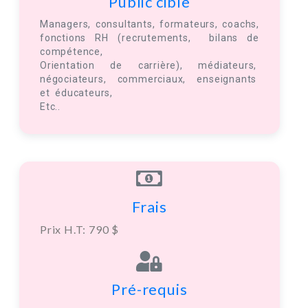
Public cible
Managers, consultants, formateurs, coachs,
fonctions RH (recrutements, bilans de
compétence,
Orientation de carrière), médiateurs,
négociateurs, commerciaux, enseignants
et éducateurs,
Etc..
Frais
Prix H.T: 790 $
Pré-requis