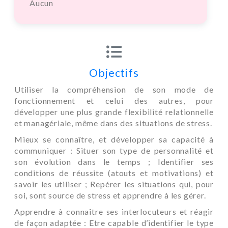
Aucun
Objectifs
Utiliser la compréhension de son mode de
fonctionnement et celui des autres, pour
développer une plus grande flexibilité relationnelle
et managériale, même dans des situations de stress.
Mieux se connaître, et développer sa capacité à
communiquer : Situer son type de personnalité et
son évolution dans le temps ; Identifier ses
conditions de réussite (atouts et motivations) et
savoir les utiliser ; Repérer les situations qui, pour
soi, sont source de stress et apprendre à les gérer.
Apprendre à connaître ses interlocuteurs et réagir
de façon adaptée : Etre capable d’identifier le type