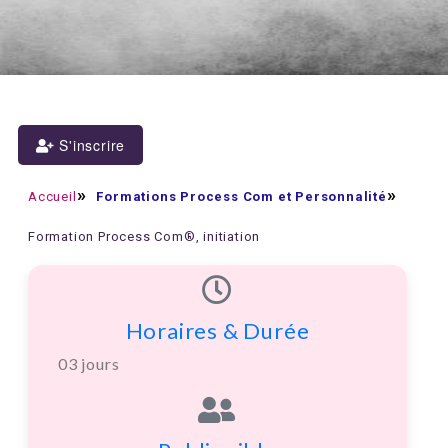
S'inscrire
Accueil
Formations Process Com et Personnalité
Formation Process Com®, initiation
Horaires & Durée
03 jours