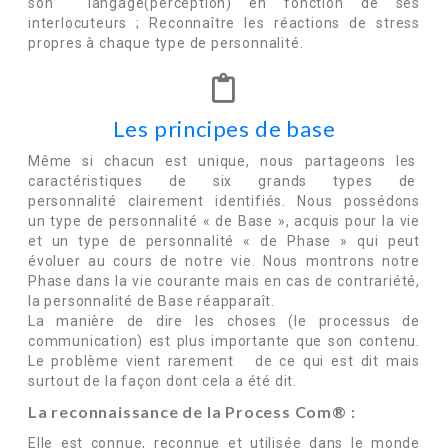
son langage(perception) en fonction de ses
interlocuteurs ; Reconnaître les réactions de stress
propres à chaque type de personnalité.
Les principes de base
Même si chacun est unique, nous partageons les
caractéristiques de six grands types de
personnalité clairement identifiés. Nous possédons
un type de personnalité « de Base », acquis pour la vie
et un type de personnalité « de Phase » qui peut
évoluer au cours de notre vie. Nous montrons notre
Phase dans la vie courante mais en cas de contrariété,
la personnalité de Base réapparaît.
La manière de dire les choses (le processus de
communication) est plus importante que son contenu.
Le problème vient rarement de ce qui est dit mais
surtout de la façon dont cela a été dit.
La
reconnaissance de la
Process
Com® :
Elle est connue, reconnue et utilisée dans le monde