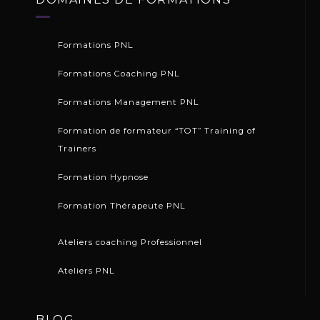
Formations PNL
Formations Coaching PNL
Formations Management PNL
Formation de formateur “TOT” Training of
Trainers
Formation Hypnose
Formation Thérapeute PNL
Ateliers coaching Professionnel
Ateliers PNL
BLOG