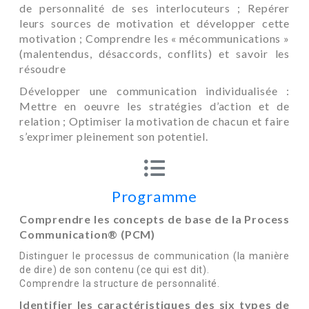
de personnalité de ses interlocuteurs ; Repérer
leurs sources de motivation et développer cette
motivation ; Comprendre les « mécommunications »
(malentendus, désaccords, conflits) et savoir les
résoudre
Développer une communication individualisée :
Mettre en oeuvre les stratégies d’action et de
relation ; Optimiser la motivation de chacun et faire
s’exprimer pleinement son potentiel.
Programme
Comprendre les concepts de base de la
Process
Communication® (PCM)
Distinguer le processus de communication (la manière
de dire) de son contenu (ce qui est dit).
Comprendre la structure de personnalité.
Identifier les caractéristiques des six types de