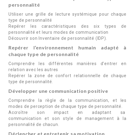
personnalité
Utiliser une grille de lecture systémique pour chaque
type de personnalité
Repérer les caractéristiques des six types de
personnalité et leurs modes de communication
Découvrir son Inventaire de personnalité (IDP).
Repérer l’environnement humain adapté à
chaque type de personnalité
Comprendre les différentes manières d’entrer en
relation avec les autres
Repérer la zone de confort relationnelle de chaque
type de personnalité.
Développer une communication positive
Comprendre la règle de la communication, et les
modes de perception de chaque type de personnalité.
Accroître son impact en adaptant sa
communication et son style de management à la
personnalité de chacun.
Déclencher et entretenir sa motivation