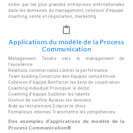
entier par les plus grandes entreprises internationales
dans les domaines du management, cohésion d’équipe,
coaching, vente et négociation, marketing.
Applications du modèle de la Process
Communication
Management Tendre vers le management de
l’excellence
Relations commerciales Libérer la performance
Team building Construire des équipes compétitives
Cohésion d’équipe Renforcer les liens de coopération
Coaching individuel Provoquer le déclic
Coaching d’équipe Sublimer les talents
Gestion de conflits Apaiser les tensions
Aide au recrutement Éclairer le choix
Formateurs internes Transmettre les compétences
Des exemples d’applications du modèle de la
Process
Communication®