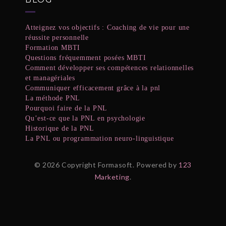
Atteignez vos objectifs : Coaching de vie pour une
réussite personnelle
Formation MBTI
Questions fréquemment posées MBTI
Comment développer ses compétences relationnelles
et managériales
Communiquer efficacement grâce à la pnl
La méthode PNL
Pourquoi faire de la PNL
Qu’est-ce que la PNL en psychologie
Historique de la PNL
La PNL ou programmation neuro-linguistique
© 2026 Copyright Formasoft. Powered by
123
Marketing
.