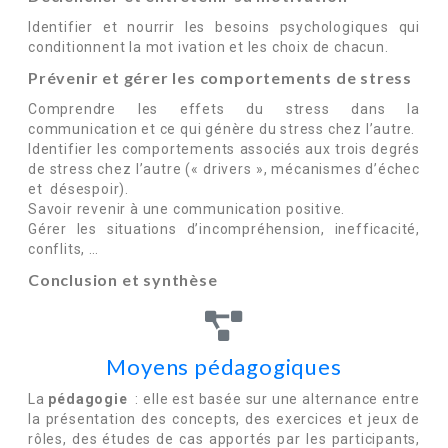
Identifier et nourrir les besoins psychologiques qui
conditionnent la mot ivation et les choix de chacun.
Prévenir et gérer les comportements de stress
Comprendre les effets du stress dans la
communication et ce qui génère du stress chez l’autre.
Identifier les comportements associés aux trois degrés
de stress chez l’autre (« drivers », mécanismes d’échec
et désespoir).
Savoir revenir à une communication positive.
Gérer les situations d’incompréhension, inefficacité,
conflits, …
Conclusion et synthèse
Moyens pédagogiques
La
pédagogie
: elle est basée sur une alternance entre
la présentation des concepts, des exercices et jeux de
rôles, des études de cas apportés par les participants,