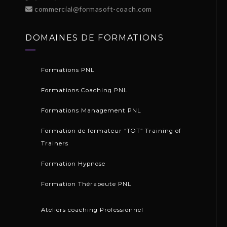
commercial@formasoft-coach.com
DOMAINES DE FORMATIONS
Formations PNL
Formations Coaching PNL
Formations Management PNL
Formation de formateur “TOT” Training of
Trainers
Formation Hypnose
Formation Thérapeute PNL
Ateliers coaching Professionnel