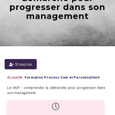
progresser dans son
management
S'inscrire
Accueil
Formation Process Com et Personnalité
Le 360° : comprendre la démarche pour progresser dans
son management