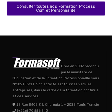
Consulter toutes nos Formation Process
Com et Personnalité
Créé en 2002 reconnu
par le ministère de
l’Education et de la Formation Professionnelle sous
N°02/185/11. Son activité est tournée vers les
entreprises, dans le cadre de la formation continue
et des services.
18 Rue 8609 Z.I. Charguia 1 – 2035 Tunis Tunisie
(+216) 70 556 840