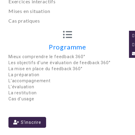
Exercices interactifs
Mises en situation
Cas pratiques
Programme
Mieux comprendre le feedback 360°
Les objectifs d’une évaluation de feedback 360°
La mise en place du feedback 360°
La préparation
L’accompagnement
L’évaluation
La restitution
Cas d’usage
S'inscrire