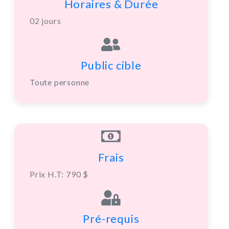
Horaires & Durée
02 jours
Public cible
Toute personne
Frais
Prix H.T: 790 $
Pré-requis