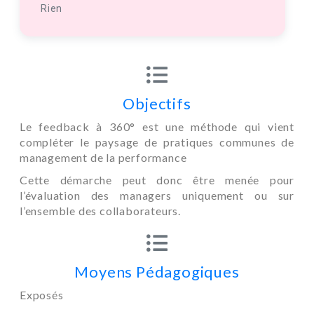
Rien
Objectifs
Le feedback à 360° est une méthode qui vient
compléter le paysage de pratiques communes de
management de la performance
Cette démarche peut donc être menée pour
l’évaluation des managers uniquement ou sur
l’ensemble des collaborateurs.
Moyens Pédagogiques
Exposés