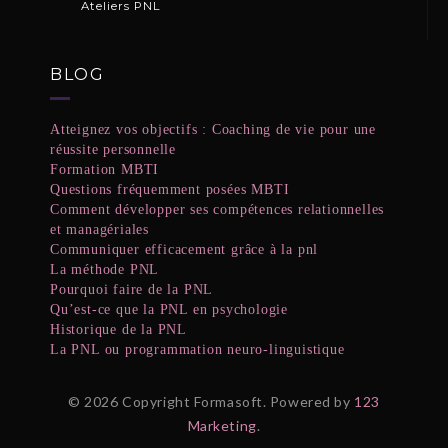
Ateliers PNL
BLOG
Atteignez vos objectifs : Coaching de vie pour une
réussite personnelle
Formation MBTI
Questions fréquemment posées MBTI
Comment développer ses compétences relationnelles
et managériales
Communiquer efficacement grâce à la pnl
La méthode PNL
Pourquoi faire de la PNL
Qu’est-ce que la PNL en psychologie
Historique de la PNL
La PNL ou programmation neuro-linguistique
© 2026 Copyright Formasoft. Powered by
123
Marketing
.